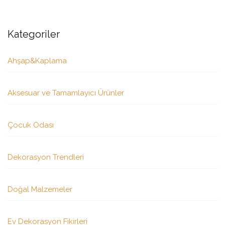
Kategoriler
Ahşap&Kaplama
Aksesuar ve Tamamlayıcı Ürünler
Çocuk Odası
Dekorasyon Trendleri
Doğal Malzemeler
Ev Dekorasyon Fikirleri