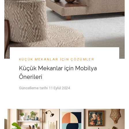
KÜÇÜK MEKANLAR IÇIN ÇÖZÜMLER
Küçük Mekanlar için Mobilya
Önerileri
Güncelleme tarihi
11 Eylül 2024