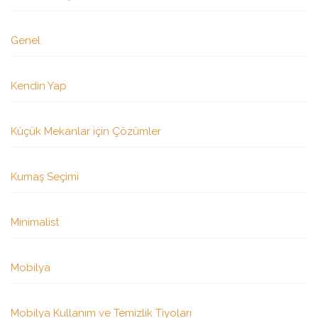
Genel
Kendin Yap
Küçük Mekanlar için Çözümler
Kumaş Seçimi
Minimalist
Mobilya
Mobilya Kullanım ve Temizlik Tiyoları