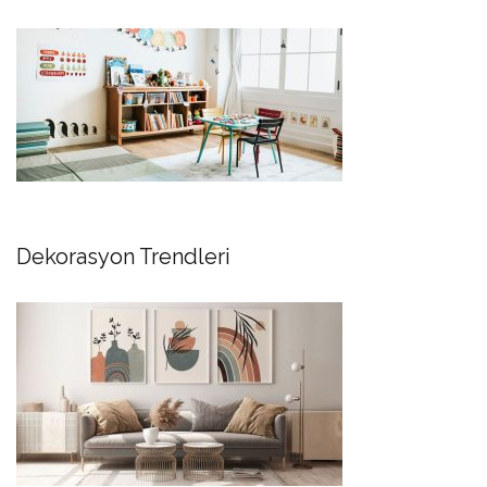
Dekorasyon Trendleri