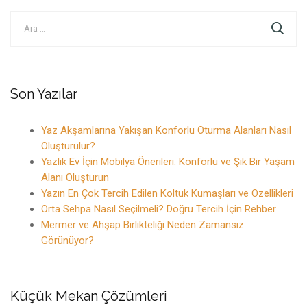
Arama:
Son Yazılar
Yaz Akşamlarına Yakışan Konforlu Oturma Alanları Nasıl
Oluşturulur?
Yazlık Ev İçin Mobilya Önerileri: Konforlu ve Şık Bir Yaşam
Alanı Oluşturun
Yazın En Çok Tercih Edilen Koltuk Kumaşları ve Özellikleri
Orta Sehpa Nasıl Seçilmeli? Doğru Tercih İçin Rehber
Mermer ve Ahşap Birlikteliği Neden Zamansız
Görünüyor?
Küçük Mekan Çözümleri