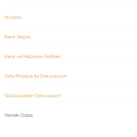
Modern
Renk Seçimi
Renk ve Malzeme Rehberi
Safa Mobilya İle Dekorasyon
Sürdürülebilir Dekorasyon
Yemek Odası