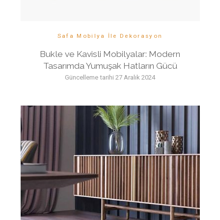
Safa Mobilya İle Dekorasyon
Bukle ve Kavisli Mobilyalar: Modern
Tasarımda Yumuşak Hatların Gücü
Güncelleme tarihi
27 Aralık 2024