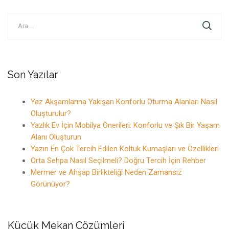
Arama:
Son Yazılar
Yaz Akşamlarına Yakışan Konforlu Oturma Alanları Nasıl
Oluşturulur?
Yazlık Ev İçin Mobilya Önerileri: Konforlu ve Şık Bir Yaşam
Alanı Oluşturun
Yazın En Çok Tercih Edilen Koltuk Kumaşları ve Özellikleri
Orta Sehpa Nasıl Seçilmeli? Doğru Tercih İçin Rehber
Mermer ve Ahşap Birlikteliği Neden Zamansız
Görünüyor?
Küçük Mekan Çözümleri