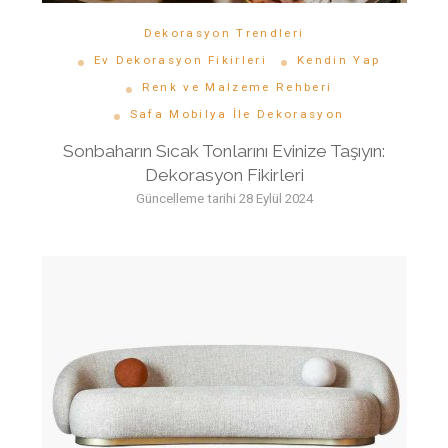
Dekorasyon Trendleri
Ev Dekorasyon Fikirleri
Kendin Yap
Renk ve Malzeme Rehberi
Safa Mobilya İle Dekorasyon
Sonbaharın Sıcak Tonlarını Evinize Taşıyın:
Dekorasyon Fikirleri
Güncelleme tarihi
28 Eylül 2024