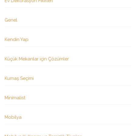
Ev Dekorasyon Fikirleri
Genel
Kendin Yap
Küçük Mekanlar için Çözümler
Kumaş Seçimi
Minimalist
Mobilya