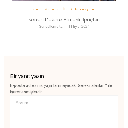
Safa Mobilya İle Dekorasyon
Konsol Dekore Etmenin İpuçları
Güncelleme tarihi
11 Eylül 2024
Bir yanıt yazın
E-posta adresiniz yayınlanmayacak.
Gerekli alanlar
*
ile
işaretlenmişlerdir