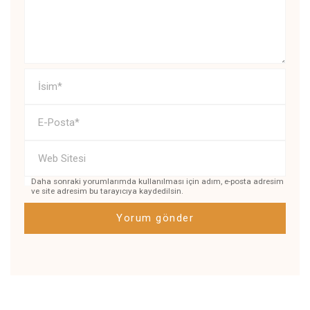
Daha sonraki yorumlarımda kullanılması için adım, e-posta adresim
ve site adresim bu tarayıcıya kaydedilsin.