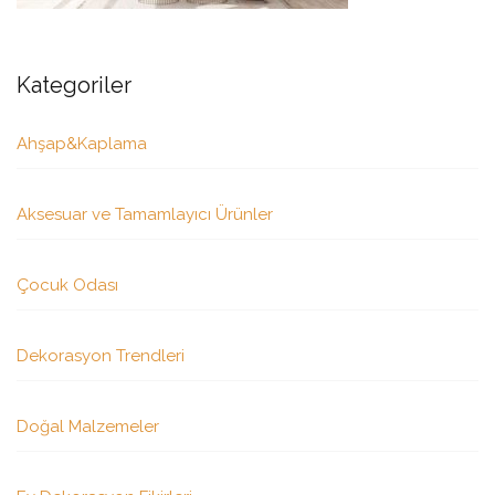
Kategoriler
Ahşap&Kaplama
Aksesuar ve Tamamlayıcı Ürünler
Çocuk Odası
Dekorasyon Trendleri
Doğal Malzemeler