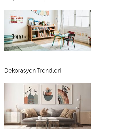
Dekorasyon Trendleri